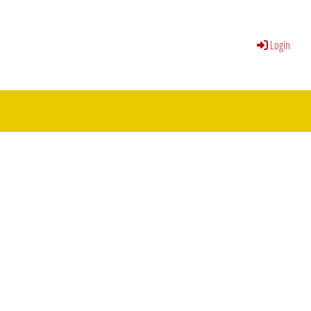
Login