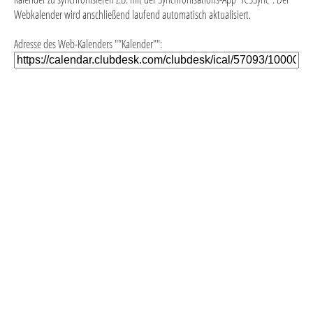
Webkalender wird anschließend laufend automatisch aktualisiert.
Adresse des Web-Kalenders ""Kalender"":