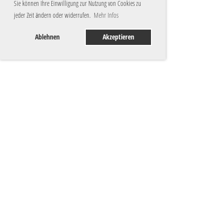
Sie können Ihre Einwilligung zur Nutzung von Cookies zu
jeder Zeit ändern oder widerrufen.
Mehr Infos
Ablehnen
Akzeptieren