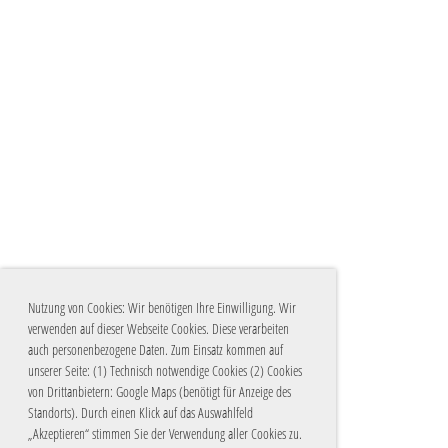
Nutzung von Cookies: Wir benötigen Ihre Einwilligung. Wir
verwenden auf dieser Webseite Cookies. Diese verarbeiten
auch personenbezogene Daten. Zum Einsatz kommen auf
unserer Seite: (1) Technisch notwendige Cookies (2) Cookies
von Drittanbietern: Google Maps (benötigt für Anzeige des
Standorts). Durch einen Klick auf das Auswahlfeld
„Akzeptieren“ stimmen Sie der Verwendung aller Cookies zu.